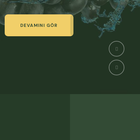
DEVAMINI GÖR