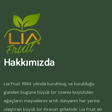
Hakkımızda
Lia Fruit 1994 yılında kurulmuş, ve kurulduğu
günden bugüne büyük bir özenle büyütülen
ağaçların meyvelerini artık dünyanın her yerine
ulaştıran büyük bir ihracat şirketidir. Lia Fruit en