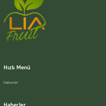
Hızlı Menü
Haberler
Haberler