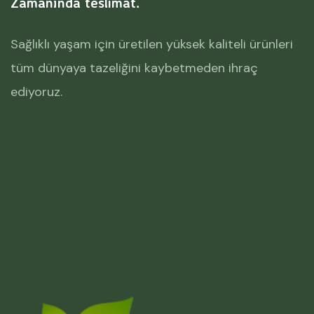
Zamanında teslimat.
Sağlıklı yaşam için üretilen yüksek kaliteli ürünleri
tüm dünyaya tazeliğini kaybetmeden ihraç
ediyoruz.