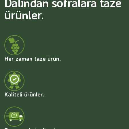
Dalından sofralara taze
ürünler.
Her zaman taze ürün.
Kaliteli ürünler.