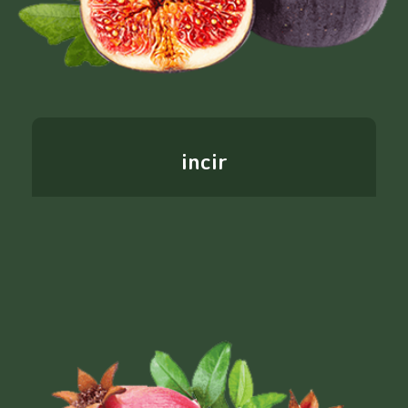
incir