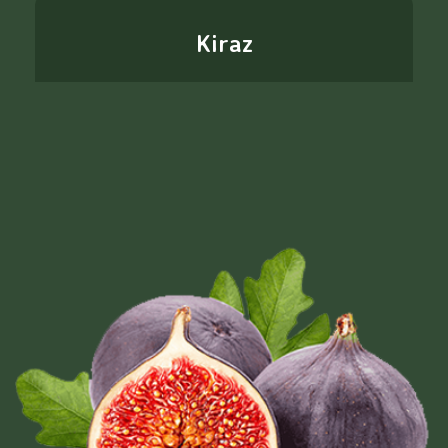
Kiraz